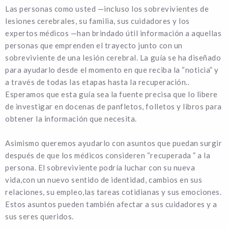
Las personas como usted —incluso los sobrevivientes de
lesiones cerebrales, su familia, sus cuidadores y los
expertos médicos —han brindado útil información a aquellas
personas que emprenden el trayecto junto con un
sobreviviente de una lesión cerebral. La guía se ha diseñado
para ayudarlo desde el momento en que reciba la “noticia” y
a través de todas las etapas hasta la recuperación..
Esperamos que esta guía sea la fuente precisa que lo libere
de investigar en docenas de panfletos, folletos y libros para
obtener la información que necesita.
Asimismo queremos ayudarlo con asuntos que puedan surgir
después de que los médicos consideren “recuperada ” a la
persona. El sobreviviente podría luchar con su nueva
vida,con un nuevo sentido de identidad, cambios en sus
relaciones, su empleo,las tareas cotidianas y sus emociones.
Estos asuntos pueden también afectar a sus cuidadores y a
sus seres queridos.