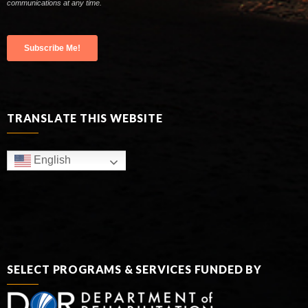
TRANSLATE THIS WEBSITE
English
SELECT PROGRAMS & SERVICES FUNDED BY