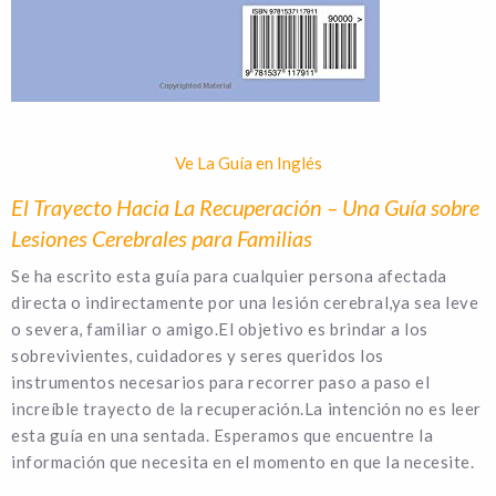
Ve La Guía en Inglés
El Trayecto Hacia La Recuperación – Una Guía sobre
Lesiones Cerebrales para Familias
Se ha escrito esta guía para cualquier persona afectada
directa o indirectamente por una lesión cerebral,ya sea leve
o severa, familiar o amigo.El objetivo es brindar a los
sobrevivientes, cuidadores y seres queridos los
instrumentos necesarios para recorrer paso a paso el
increíble trayecto de la recuperación.La intención no es leer
esta guía en una sentada. Esperamos que encuentre la
información que necesita en el momento en que la necesite.