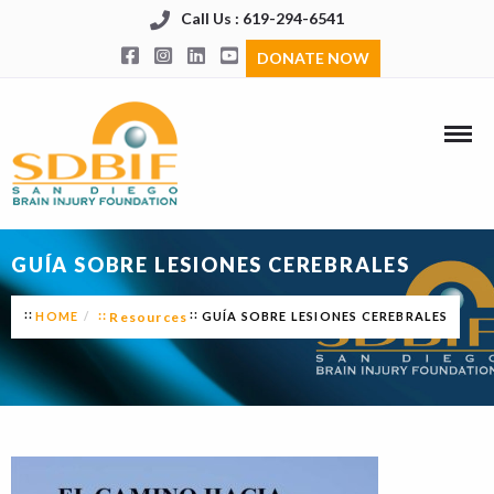
Call Us : 619-294-6541
DONATE NOW
GUÍA SOBRE LESIONES CEREBRALES
HOME
Resources
GUÍA SOBRE LESIONES CEREBRALES