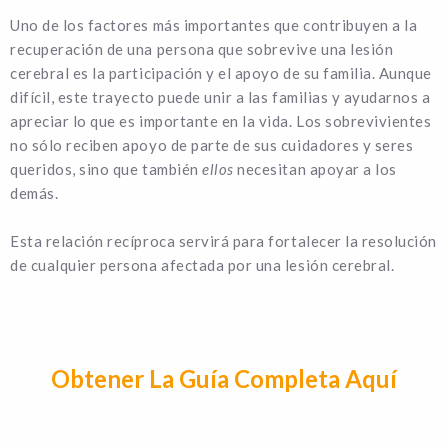
Uno de los factores más importantes que contribuyen a la
recuperación de una persona que sobrevive una lesión
cerebral es la participación y el apoyo de su familia. Aunque
difícil, este trayecto puede unir a las familias y ayudarnos a
apreciar lo que es importante en la vida. Los sobrevivientes
no sólo reciben apoyo de parte de sus cuidadores y seres
queridos, sino que también
ellos
necesitan apoyar a los
demás.
Esta relación recíproca servirá para fortalecer la resolución
de cualquier persona afectada por una lesión cerebral.
Obtener La Guía Completa Aquí